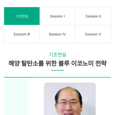
기조연설
Session I
Session II
Session III
Session IV
Session V
기조연설
해양 탈탄소를 위한 블루 이코노미 전략