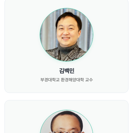
김백민
부경대학교 환경해양대학 교수