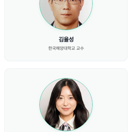
김율성
한국해양대학교 교수