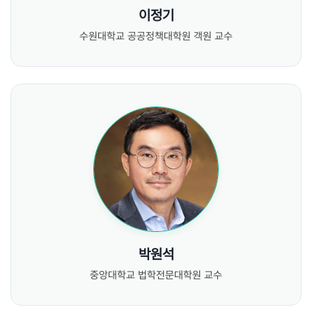
이정기
수원대학교 공공정책대학원 객원 교수
박원석
중앙대학교 법학전문대학원 교수