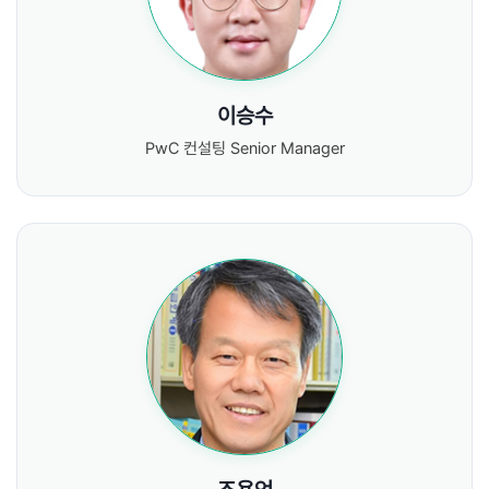
이승수
PwC 컨설팅 Senior Manager