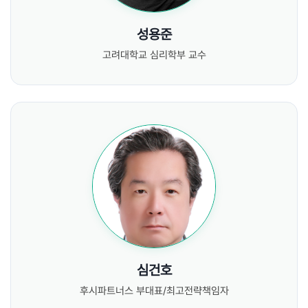
성용준
고려대학교 심리학부 교수
심건호
후시파트너스 부대표/최고전략책임자