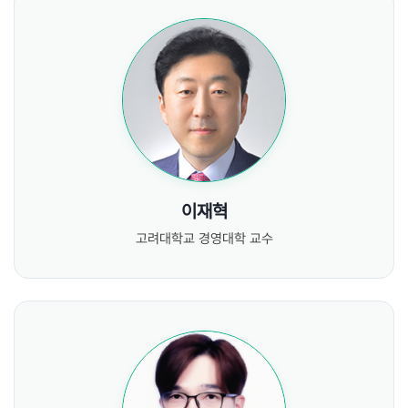
이재혁
고려대학교 경영대학 교수