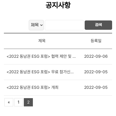
공지사항
검색
제목
등록일
<2022 동남권 ESG 포럼> 협력 제안 및 문의 방법
2022-09-06
<2022 동남권 ESG 포럼> 무료 참가신청 방법
2022-09-05
<2022 동남권 ESG 포럼> 개최
2022-09-05
«
1
2