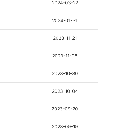
2024-03-22
2024-01-31
2023-11-21
2023-11-08
2023-10-30
2023-10-04
2023-09-20
2023-09-19