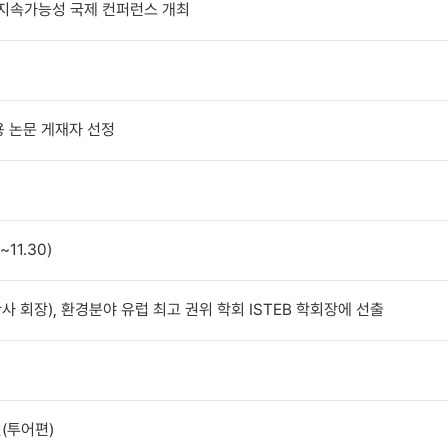
 지속가능성 국제 컨퍼런스 개최
용 논문 게재자 선정
11.30)
 회장), 환경분야 유럽 최고 권위 학회 ISTEB 학회장에 선출
(투어편)