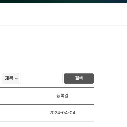
검색
등록일
2024-04-04