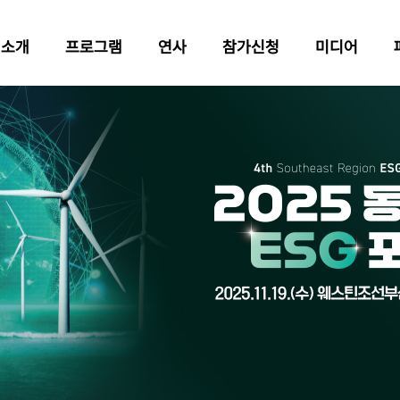
럼소개
프로그램
연사
참가신청
미디어