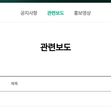
공지사항
관련보도
홍보영상
관련보도
제목